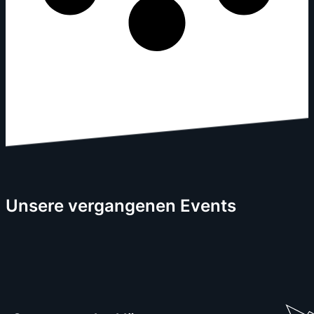
Unsere vergangenen Events