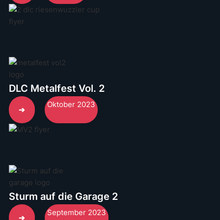
DLC Metalfest Vol. 2
Oktober 2023
➔
Sturm auf die Garage 2
September 2023
➔