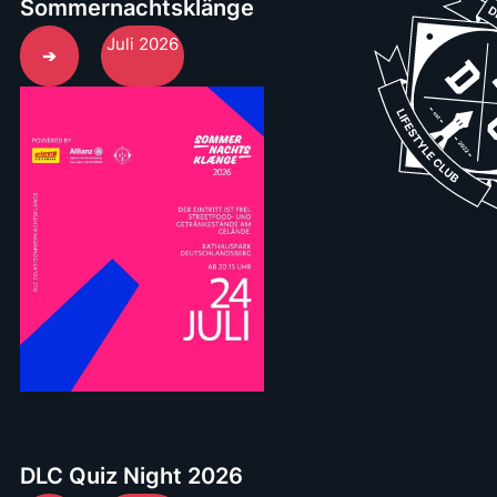
Sommernachtsklänge
Juli 2026
➔
DLC Quiz Night 2026