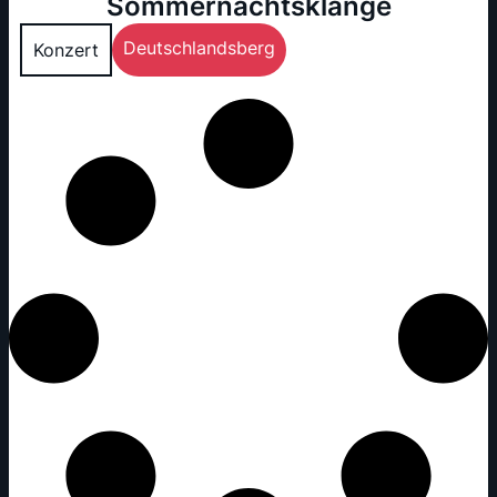
Sommernachtsklänge
Deutschlandsberg
Konzert