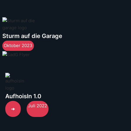
Sturm auf die Garage
Oktober 2023
Aufhoisln 1.0
Juli 2022
➔