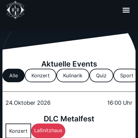
Aktuelle Events
Alle
Konzert
Kulinarik
Quiz
Sport
24.Oktober 2026
16:00 Uhr
DLC Metalfest
Laßnitzhaus
Konzert