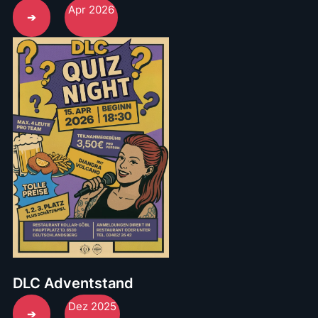
Apr 2026
➔
DLC Adventstand
Dez 2025
➔