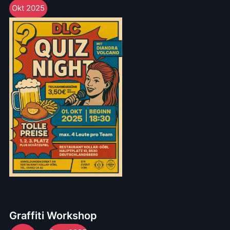
Okt 2025
Graffiti Workshop